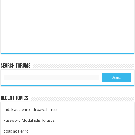
Search Forums
Recent Topics
Tidak ada enroll di bawah free
Password Modul Edisi Khusus
tidak ada enroll