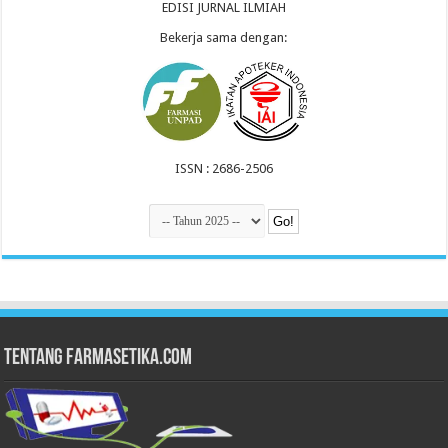
EDISI JURNAL ILMIAH
Bekerja sama dengan:
ISSN : 2686-2506
Tentang Farmasetika.com