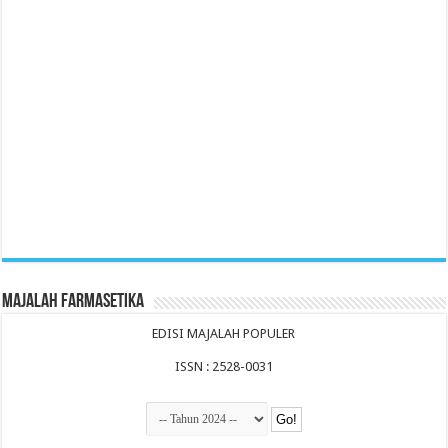
Majalah Farmasetika
EDISI MAJALAH POPULER
ISSN : 2528-0031