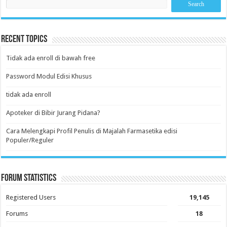
Recent Topics
Tidak ada enroll di bawah free
Password Modul Edisi Khusus
tidak ada enroll
Apoteker di Bibir Jurang Pidana?
Cara Melengkapi Profil Penulis di Majalah Farmasetika edisi
Populer/Reguler
Forum Statistics
Registered Users
19,145
Forums
18