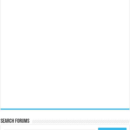
Search Forums