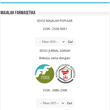
Majalah Farmasetika
EDISI MAJALAH POPULER
ISSN : 2528-0031
EDISI JURNAL ILMIAH
Bekerja sama dengan:
ISSN : 2686-2506