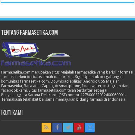
Tentang Farmasetika.com
Farmasetika.com merupakan situs Majalah Farmasetika yang berisi informasi
farmasi terkini berbasis ilmiah dan praktis. Sign Up untuk bergabung di
komunitas farmasetika.com. Download aplikasi Android/IoS Majalah
Farmasetika, Baca atau Caping di smartphone, Ikuti twitter, instagram dan
facebook kami. Situs farmasetika.com telah terdaftar sebagai
Penyelenggara Sarana Elektronik (PSE) nomor 127800022032400060001.
Terimakasih telah ikut bersama memajukan bidang farmasi di Indonesia.
Ikuti Kami