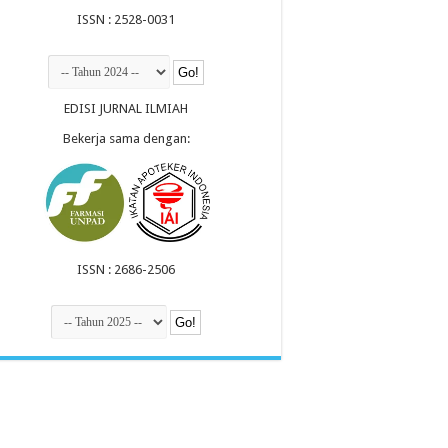
ISSN : 2528-0031
EDISI JURNAL ILMIAH
Bekerja sama dengan:
ISSN : 2686-2506