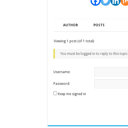
AUTHOR
POSTS
Viewing 1 post (of 1 total)
You must be logged in to reply to this topic
Username:
Password:
Keep me signed in