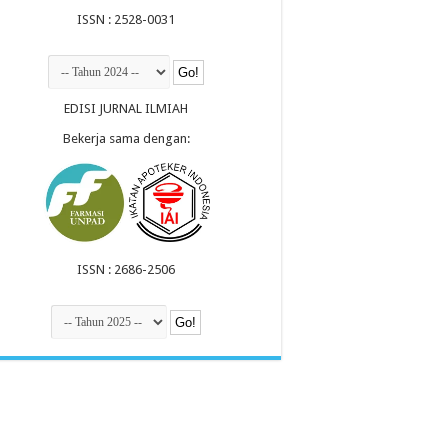
ISSN : 2528-0031
EDISI JURNAL ILMIAH
Bekerja sama dengan:
ISSN : 2686-2506