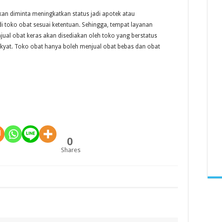
kan diminta meningkatkan status jadi apotek atau
toko obat sesuai ketentuan. Sehingga, tempat layanan
jual obat keras akan disediakan oleh toko yang berstatus
kyat. Toko obat hanya boleh menjual obat bebas dan obat
0
Shares