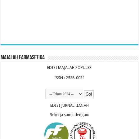
Majalah Farmasetika
EDISI MAJALAH POPULER
ISSN : 2528-0031
EDISI JURNAL ILMIAH
Bekerja sama dengan: