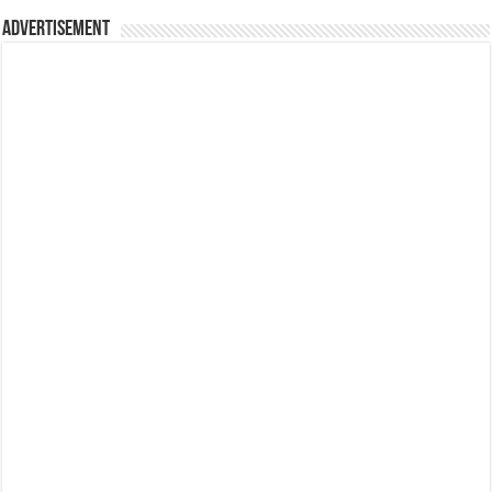
Advertisement