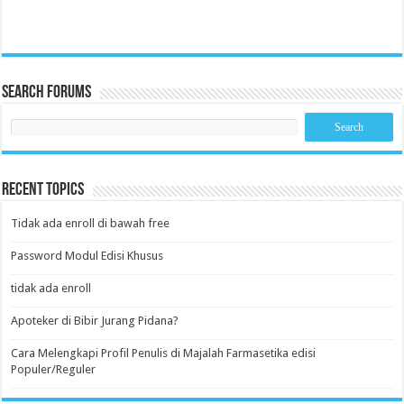
Search Forums
Recent Topics
Tidak ada enroll di bawah free
Password Modul Edisi Khusus
tidak ada enroll
Apoteker di Bibir Jurang Pidana?
Cara Melengkapi Profil Penulis di Majalah Farmasetika edisi
Populer/Reguler