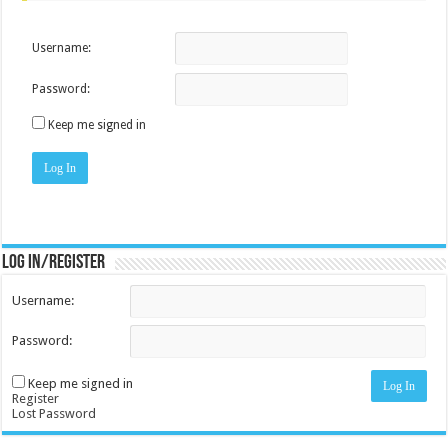
Username:
Password:
Keep me signed in
Log In
Log in/register
Username:
Password:
Keep me signed in
Log In
Register
Lost Password