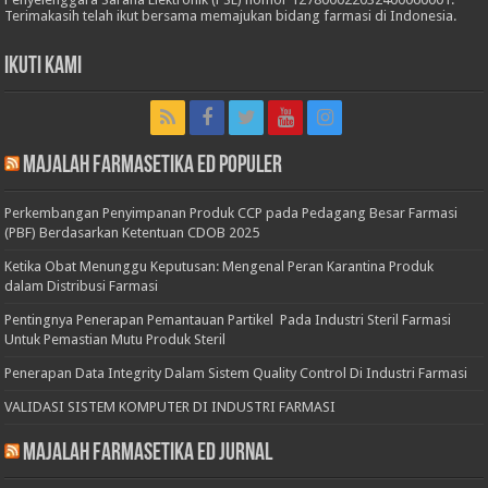
Terimakasih telah ikut bersama memajukan bidang farmasi di Indonesia.
Ikuti Kami
Majalah Farmasetika Ed Populer
Perkembangan Penyimpanan Produk CCP pada Pedagang Besar Farmasi
(PBF) Berdasarkan Ketentuan CDOB 2025
Ketika Obat Menunggu Keputusan: Mengenal Peran Karantina Produk
dalam Distribusi Farmasi
Pentingnya Penerapan Pemantauan Partikel Pada Industri Steril Farmasi
Untuk Pemastian Mutu Produk Steril
Penerapan Data Integrity Dalam Sistem Quality Control Di Industri Farmasi
VALIDASI SISTEM KOMPUTER DI INDUSTRI FARMASI
Majalah Farmasetika Ed Jurnal