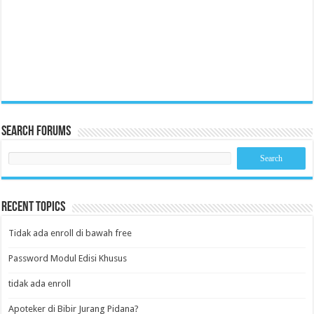
Search Forums
Recent Topics
Tidak ada enroll di bawah free
Password Modul Edisi Khusus
tidak ada enroll
Apoteker di Bibir Jurang Pidana?