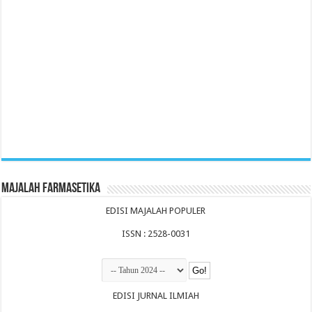
Majalah Farmasetika
EDISI MAJALAH POPULER
ISSN : 2528-0031
EDISI JURNAL ILMIAH