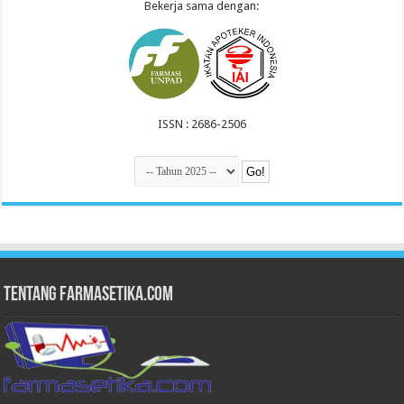
Bekerja sama dengan:
ISSN : 2686-2506
Tentang Farmasetika.com