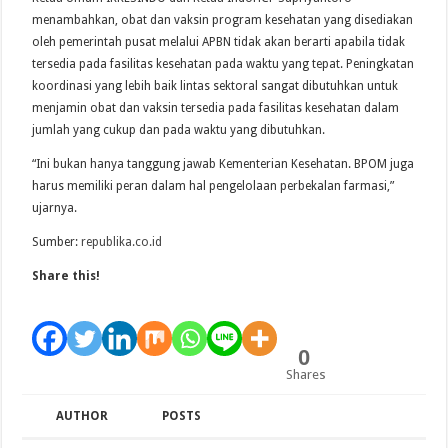
menambahkan, obat dan vaksin program kesehatan yang disediakan
oleh pemerintah pusat melalui APBN tidak akan berarti apabila tidak
tersedia pada fasilitas kesehatan pada waktu yang tepat. Peningkatan
koordinasi yang lebih baik lintas sektoral sangat dibutuhkan untuk
menjamin obat dan vaksin tersedia pada fasilitas kesehatan dalam
jumlah yang cukup dan pada waktu yang dibutuhkan.
“Ini bukan hanya tanggung jawab Kementerian Kesehatan. BPOM juga
harus memiliki peran dalam hal pengelolaan perbekalan farmasi,”
ujarnya.
Sumber:
republika.co.id
Share this!
0
Shares
AUTHOR
POSTS