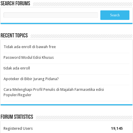
Search Forums
Recent Topics
Tidak ada enroll di bawah free
Password Modul Edisi Khusus
tidak ada enroll
Apoteker di Bibir Jurang Pidana?
Cara Melengkapi Profil Penulis di Majalah Farmasetika edisi
Populer/Reguler
Forum Statistics
Registered Users
19,145