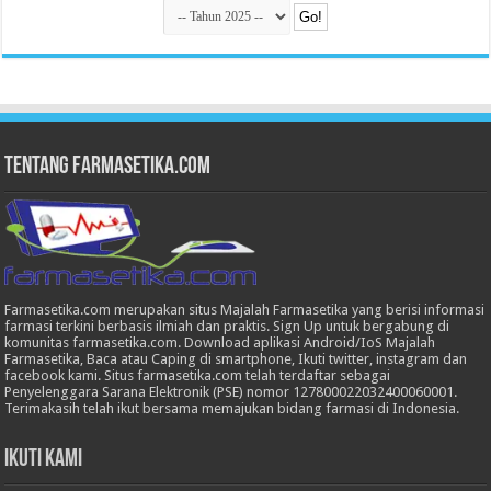
Tentang Farmasetika.com
Farmasetika.com merupakan situs Majalah Farmasetika yang berisi informasi
farmasi terkini berbasis ilmiah dan praktis. Sign Up untuk bergabung di
komunitas farmasetika.com. Download aplikasi Android/IoS Majalah
Farmasetika, Baca atau Caping di smartphone, Ikuti twitter, instagram dan
facebook kami. Situs farmasetika.com telah terdaftar sebagai
Penyelenggara Sarana Elektronik (PSE) nomor 127800022032400060001.
Terimakasih telah ikut bersama memajukan bidang farmasi di Indonesia.
Ikuti Kami