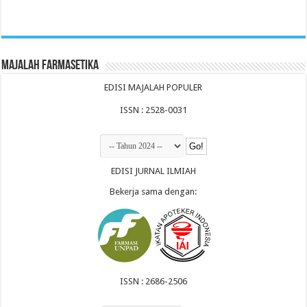
Majalah Farmasetika
EDISI MAJALAH POPULER
ISSN : 2528-0031
EDISI JURNAL ILMIAH
Bekerja sama dengan:
ISSN : 2686-2506