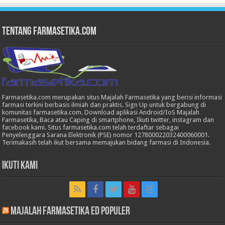
Tentang Farmasetika.com
Farmasetika.com merupakan situs Majalah Farmasetika yang berisi informasi
farmasi terkini berbasis ilmiah dan praktis. Sign Up untuk bergabung di
komunitas farmasetika.com. Download aplikasi Android/IoS Majalah
Farmasetika, Baca atau Caping di smartphone, Ikuti twitter, instagram dan
facebook kami. Situs farmasetika.com telah terdaftar sebagai
Penyelenggara Sarana Elektronik (PSE) nomor 127800022032400060001.
Terimakasih telah ikut bersama memajukan bidang farmasi di Indonesia.
Ikuti Kami
Majalah Farmasetika Ed Populer