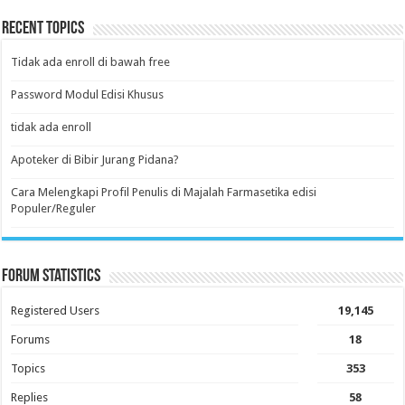
Recent Topics
Tidak ada enroll di bawah free
Password Modul Edisi Khusus
tidak ada enroll
Apoteker di Bibir Jurang Pidana?
Cara Melengkapi Profil Penulis di Majalah Farmasetika edisi
Populer/Reguler
Forum Statistics
Registered Users
19,145
Forums
18
Topics
353
Replies
58