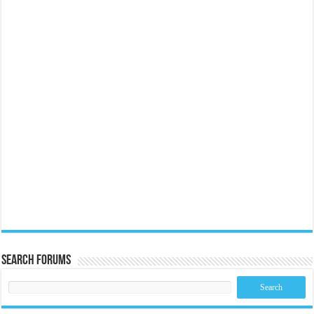
Search Forums