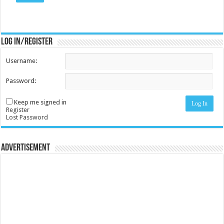
Log in/register
Username:
Password:
Keep me signed in
Log In
Register
Lost Password
Advertisement