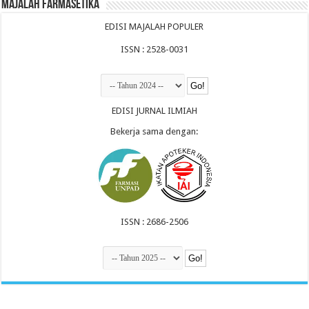
Majalah Farmasetika
EDISI MAJALAH POPULER
ISSN : 2528-0031
EDISI JURNAL ILMIAH
Bekerja sama dengan:
ISSN : 2686-2506