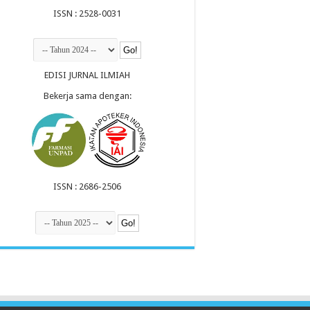
ISSN : 2528-0031
EDISI JURNAL ILMIAH
Bekerja sama dengan:
ISSN : 2686-2506