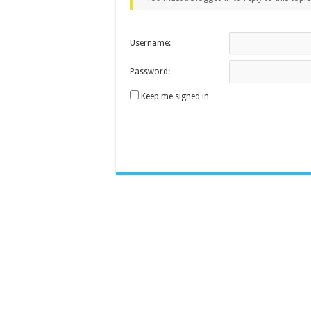
Username:
Password:
Keep me signed in