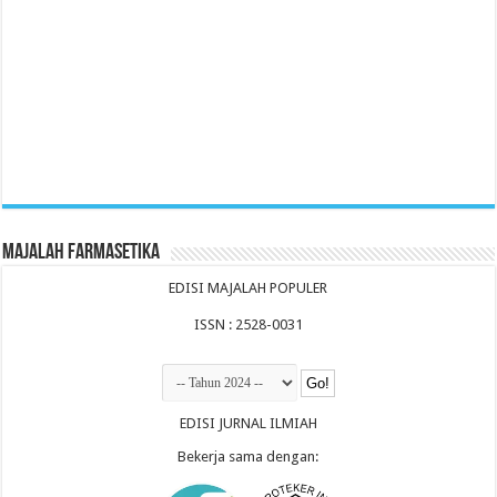
Majalah Farmasetika
EDISI MAJALAH POPULER
ISSN : 2528-0031
EDISI JURNAL ILMIAH
Bekerja sama dengan: