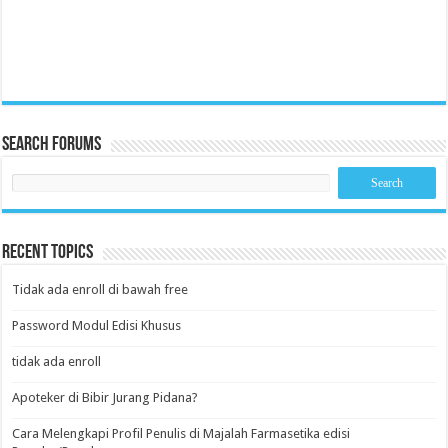
Search Forums
Recent Topics
Tidak ada enroll di bawah free
Password Modul Edisi Khusus
tidak ada enroll
Apoteker di Bibir Jurang Pidana?
Cara Melengkapi Profil Penulis di Majalah Farmasetika edisi