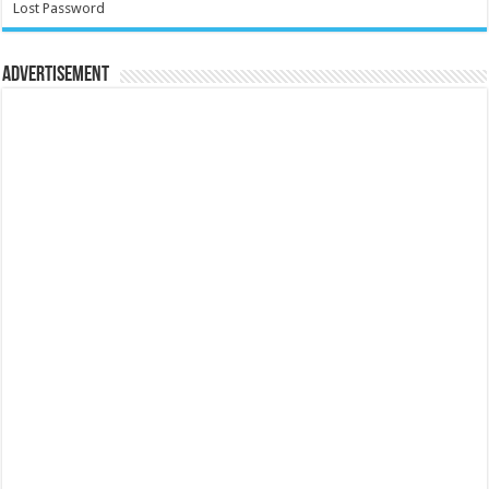
Lost Password
Advertisement