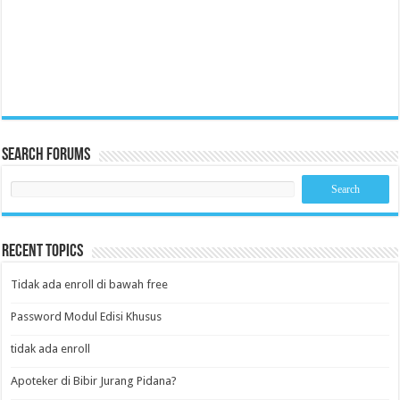
Search Forums
Recent Topics
Tidak ada enroll di bawah free
Password Modul Edisi Khusus
tidak ada enroll
Apoteker di Bibir Jurang Pidana?