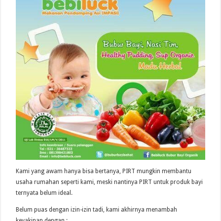
Kami yang awam hanya bisa bertanya, PIRT mungkin membantu
usaha rumahan seperti kami, meski nantinya PIRT untuk produk bayi
ternyata belum ideal.
Belum puas dengan izin-izin tadi, kami akhirnya menambah
keyakinan dengan :