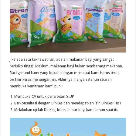
Jika ada satu kekhawatiran, adalah makanan bayi yang sangat
berisiko tinggi. Maklum, makanan bayi bukan sembarang makanan.
Background kami yang bukan pangan membuat kami harus terus
berfikir keras menangani ini. Akhirnya, hanya setahun setelah
membuka kemitraan kami pun :
Membuka CV untuk penerbitan SIUP
Berkonsultasi dengan DinKes dan mendapatkan izin DinKes PIRT
Melakukan uji lab DinKes, lolos, bubur bayi kami aman saat itu