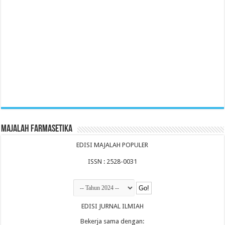
Majalah Farmasetika
EDISI MAJALAH POPULER
ISSN : 2528-0031
EDISI JURNAL ILMIAH
Bekerja sama dengan: