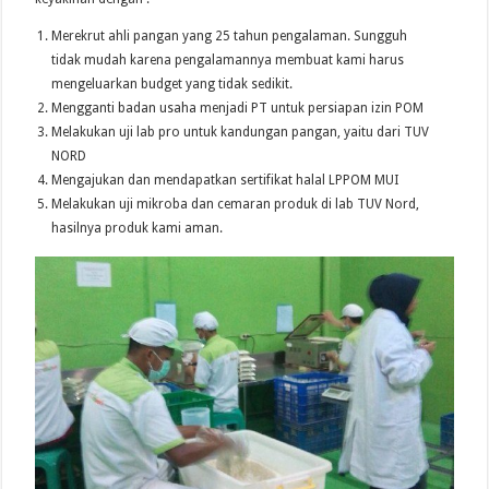
Merekrut ahli pangan yang 25 tahun pengalaman. Sungguh
tidak mudah karena pengalamannya membuat kami harus
mengeluarkan budget yang tidak sedikit.
Mengganti badan usaha menjadi PT untuk persiapan izin POM
Melakukan uji lab pro untuk kandungan pangan, yaitu dari TUV
NORD
Mengajukan dan mendapatkan sertifikat halal LPPOM MUI
Melakukan uji mikroba dan cemaran produk di lab TUV Nord,
hasilnya produk kami aman.