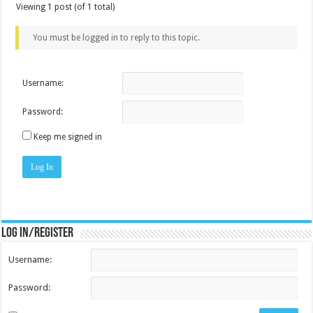
Viewing 1 post (of 1 total)
You must be logged in to reply to this topic.
Username:
Password:
Keep me signed in
Log In
Log in/register
Username:
Password: