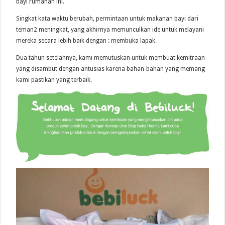
bayi rumahan ini.
Singkat kata waktu berubah, permintaan untuk makanan bayi dari
teman2 meningkat, yang akhirnya memunculkan ide untuk melayani
mereka secara lebih baik dengan : membuka lapak.
Dua tahun setelahnya, kami memutuskan untuk membuat kemitraan
yang disambut dengan antusias karena bahan-bahan yang memang
kami pastikan yang terbaik.