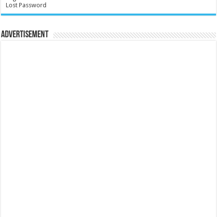
Lost Password
Advertisement