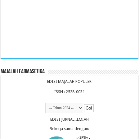
Majalah Farmasetika
EDISI MAJALAH POPULER
ISSN : 2528-0031
EDISI JURNAL ILMIAH
Bekerja sama dengan: