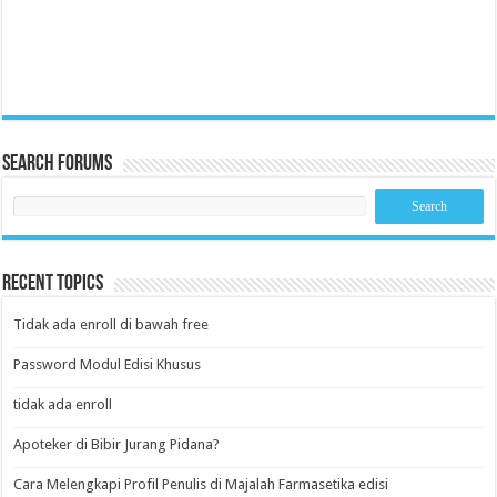
Search Forums
Recent Topics
Tidak ada enroll di bawah free
Password Modul Edisi Khusus
tidak ada enroll
Apoteker di Bibir Jurang Pidana?
Cara Melengkapi Profil Penulis di Majalah Farmasetika edisi