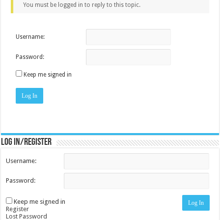
You must be logged in to reply to this topic.
Username:
Password:
Keep me signed in
Log In
Log in/register
Username:
Password:
Keep me signed in
Log In
Register
Lost Password