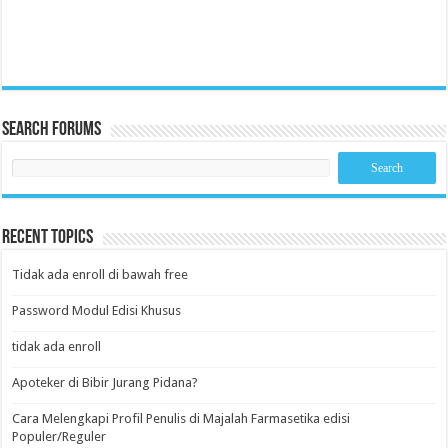
Search Forums
Recent Topics
Tidak ada enroll di bawah free
Password Modul Edisi Khusus
tidak ada enroll
Apoteker di Bibir Jurang Pidana?
Cara Melengkapi Profil Penulis di Majalah Farmasetika edisi
Populer/Reguler