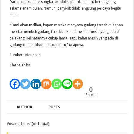
Dari pengakuan tersangka, produksi pabrik ini baru berlangsung
selama enam bulan. Namun, penyidik tidak langsung percaya begitu
saja.
“Kami akan melihat, kapan mereka menyewa gudang tersebut. Kapan
mereka membeli gudang tersebut. Kalau melihat mesin yang ada di
belakang, kelihatannya cukup lama. Tapi, kalau mesin yang ada di
gudang obat kelihatan cukup baru,” ucapnya.
Sumber :
viva.co.id
Share this!
0
Shares
AUTHOR
POSTS
Viewing 1 post (of 1 total)