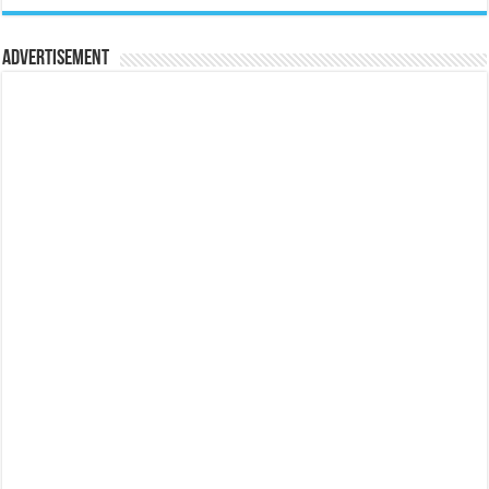
Advertisement