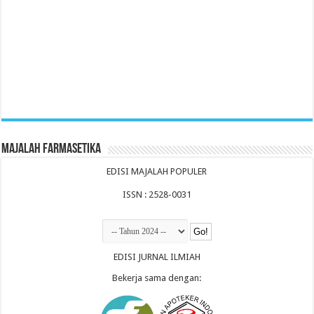
Majalah Farmasetika
EDISI MAJALAH POPULER
ISSN : 2528-0031
EDISI JURNAL ILMIAH
Bekerja sama dengan: