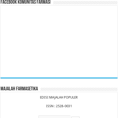
Facebook Komunitas Farmasi
Majalah Farmasetika
EDISI MAJALAH POPULER
ISSN : 2528-0031