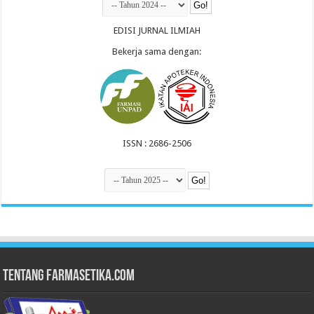
EDISI JURNAL ILMIAH
Bekerja sama dengan:
ISSN : 2686-2506
Tentang Farmasetika.com