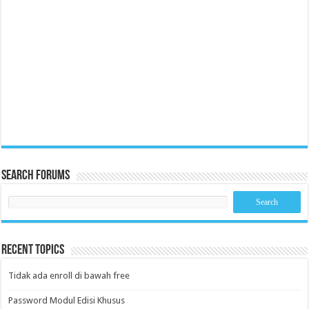
Search Forums
Recent Topics
Tidak ada enroll di bawah free
Password Modul Edisi Khusus