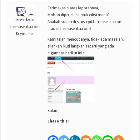
Terimakasih atas laporannya,
Mohon diperjelas untuk edisi mana?
Apakah sudah di situs cpd.farmasetika.com
farmasetika.com
atau di farmasetika.com?
Keymaster
Kami telah mencobanya, tidak ada masalah,
silahkan ikuti langkah seperti yang ada
digambar berikut ini :
Salam,
Share this!