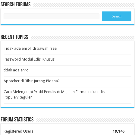
Search Forums
Recent Topics
Tidak ada enroll di bawah free
Password Modul Edisi Khusus
tidak ada enroll
Apoteker di Bibir Jurang Pidana?
Cara Melengkapi Profil Penulis di Majalah Farmasetika edisi
Populer/Reguler
Forum Statistics
Registered Users
19,145