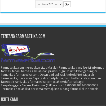
Tentang Farmasetika.com
Farmasetika.com merupakan situs Majalah Farmasetika yang berisi informasi
farmasi terkini berbasis ilmiah dan praktis. Sign Up untuk bergabung di
komunitas farmasetika.com. Download aplikasi Android/IoS Majalah
Farmasetika, Baca atau Caping di smartphone, Ikuti twitter, instagram dan
facebook kami. Situs farmasetika.com telah terdaftar sebagai
Penyelenggara Sarana Elektronik (PSE) nomor 127800022032400060001.
Terimakasih telah ikut bersama memajukan bidang farmasi di Indonesia.
Ikuti Kami