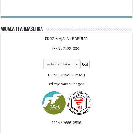
Majalah Farmasetika
EDISI MAJALAH POPULER
ISSN : 2528-0031
EDISI JURNAL ILMIAH
Bekerja sama dengan:
ISSN : 2686-2506