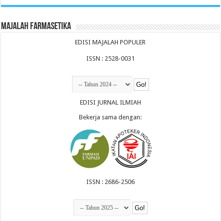
Majalah Farmasetika
EDISI MAJALAH POPULER
ISSN : 2528-0031
EDISI JURNAL ILMIAH
Bekerja sama dengan:
ISSN : 2686-2506