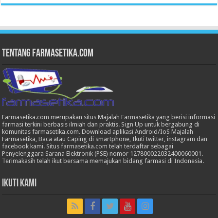
Tentang Farmasetika.com
Farmasetika.com merupakan situs Majalah Farmasetika yang berisi informasi
farmasi terkini berbasis ilmiah dan praktis. Sign Up untuk bergabung di
komunitas farmasetika.com. Download aplikasi Android/IoS Majalah
Farmasetika, Baca atau Caping di smartphone, Ikuti twitter, instagram dan
facebook kami. Situs farmasetika.com telah terdaftar sebagai
Penyelenggara Sarana Elektronik (PSE) nomor 127800022032400060001.
Terimakasih telah ikut bersama memajukan bidang farmasi di Indonesia.
Ikuti Kami