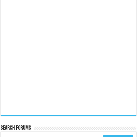
Search Forums