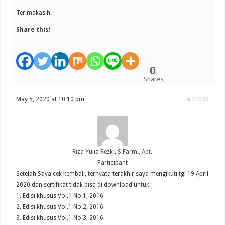
Terimakasih.
Share this!
0
Shares
May 5, 2020 at 10:10 pm
#32636
Riza Yulia Rezki, S.Farm., Apt.
Participant
Setelah Saya cek kembali, ternyata terakhir saya mengikuti tgl 19 April
2020 dan sertifikat tidak bisa di download untuk:
1. Edisi khusus Vol.1 No.1, 2016
2. Edisi khusus Vol.1 No.2, 2016
3. Edisi khusus Vol.1 No.3, 2016