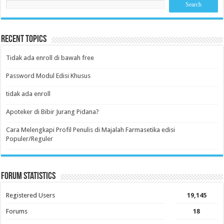
Recent Topics
Tidak ada enroll di bawah free
Password Modul Edisi Khusus
tidak ada enroll
Apoteker di Bibir Jurang Pidana?
Cara Melengkapi Profil Penulis di Majalah Farmasetika edisi
Populer/Reguler
Forum Statistics
Registered Users
19,145
Forums
18