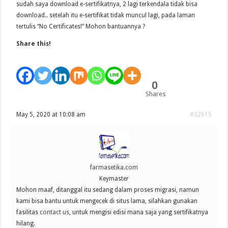
sudah saya download e-sertifikatnya, 2 lagi terkendala tidak bisa
download.. setelah itu e-sertifikat tidak muncul lagi, pada laman
tertulis “No Certificates!” Mohon bantuannya ?
Share this!
0
Shares
May 5, 2020 at 10:08 am
#32615
farmasetika.com
Keymaster
Mohon maaf, ditanggal itu sedang dalam proses migrasi, namun
kami bisa bantu untuk mengecek di situs lama, silahkan gunakan
fasilitas
contact us
, untuk mengisi edisi mana saja yang sertifikatnya
hilang.