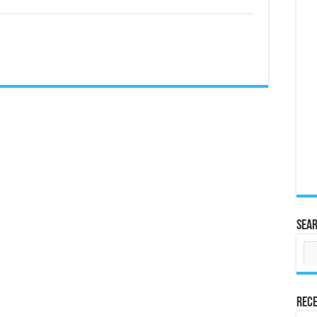
Sea
Rece