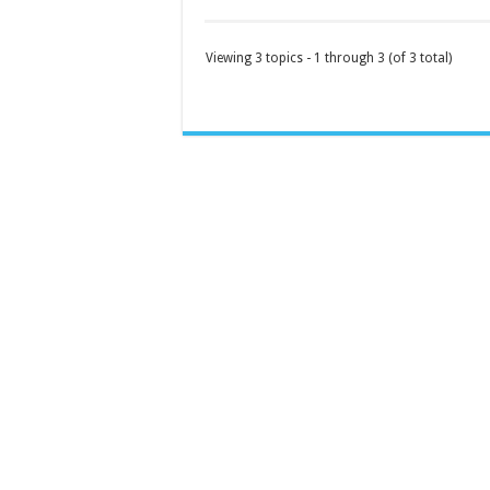
Viewing 3 topics - 1 through 3 (of 3 total)