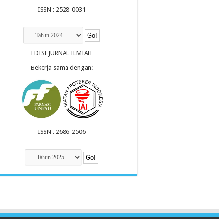
ISSN : 2528-0031
EDISI JURNAL ILMIAH
Bekerja sama dengan:
ISSN : 2686-2506