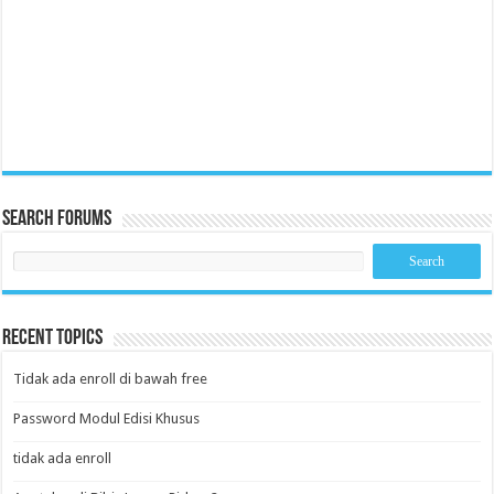
Search Forums
Recent Topics
Tidak ada enroll di bawah free
Password Modul Edisi Khusus
tidak ada enroll