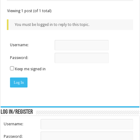
Viewing 1 post (of 1 total)
You must be logged in to reply to this topic.
Username:
Password:
Keep me signed in
Log In
Log in/register
Username:
Password: