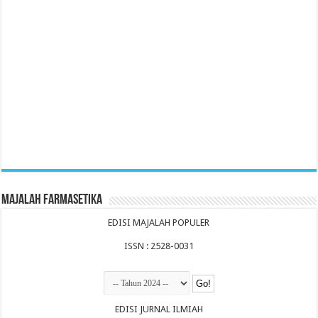
Majalah Farmasetika
EDISI MAJALAH POPULER
ISSN : 2528-0031
EDISI JURNAL ILMIAH