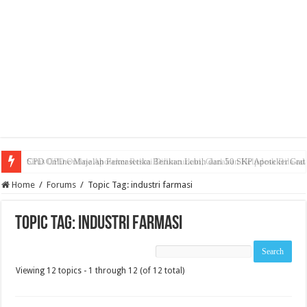
CPD Online Majalah Farmasetika Berikan Lebih dari 50 SKP Apoteker Grat
Home
/
Forums
/
Topic Tag: industri farmasi
Topic Tag: industri farmasi
Viewing 12 topics - 1 through 12 (of 12 total)