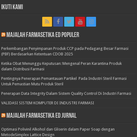
Ikuti Kami
Majalah Farmasetika Ed Populer
Perkembangan Penyimpanan Produk CCP pada Pedagang Besar Farmasi
(PBF) Berdasarkan Ketentuan CDOB 2025
Ketika Obat Menunggu Keputusan: Mengenal Peran Karantina Produk
dalam Distribusi Farmasi
Pentingnya Penerapan Pemantauan Partikel Pada Industri Steril Farmasi
Untuk Pemastian Mutu Produk Steril
Penerapan Data Integrity Dalam Sistem Quality Control Di Industri Farmasi
VALIDASI SISTEM KOMPUTER DI INDUSTRI FARMASI
Majalah Farmasetika Ed Jurnal
Optimasi Polivinil Alkohol dan Gliserin dalam Paper Soap dengan
MetodeSimplex Lattice Design