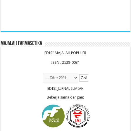
Majalah Farmasetika
EDISI MAJALAH POPULER
ISSN : 2528-0031
EDISI JURNAL ILMIAH
Bekerja sama dengan: