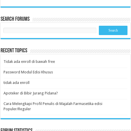
Search Forums
Recent Topics
Tidak ada enroll di bawah free
Password Modul Edisi Khusus
tidak ada enroll
Apoteker di Bibir Jurang Pidana?
Cara Melengkapi Profil Penulis di Majalah Farmasetika edisi
Populer/Reguler