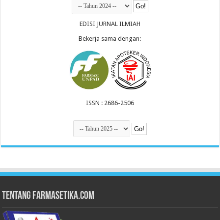
EDISI JURNAL ILMIAH
Bekerja sama dengan:
ISSN : 2686-2506
Tentang Farmasetika.com