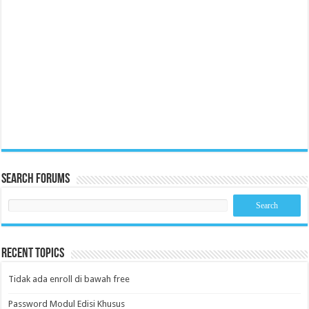
Search Forums
Recent Topics
Tidak ada enroll di bawah free
Password Modul Edisi Khusus