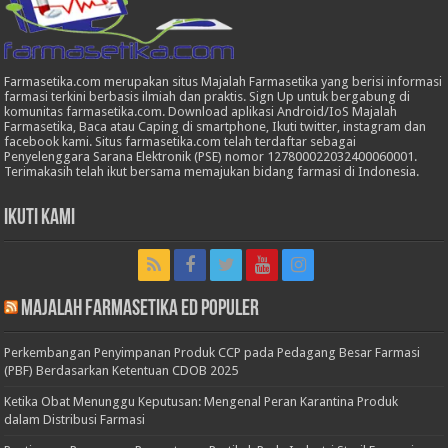
Farmasetika.com merupakan situs Majalah Farmasetika yang berisi informasi
farmasi terkini berbasis ilmiah dan praktis. Sign Up untuk bergabung di
komunitas farmasetika.com. Download aplikasi Android/IoS Majalah
Farmasetika, Baca atau Caping di smartphone, Ikuti twitter, instagram dan
facebook kami. Situs farmasetika.com telah terdaftar sebagai
Penyelenggara Sarana Elektronik (PSE) nomor 127800022032400060001.
Terimakasih telah ikut bersama memajukan bidang farmasi di Indonesia.
Ikuti Kami
Majalah Farmasetika Ed Populer
Perkembangan Penyimpanan Produk CCP pada Pedagang Besar Farmasi
(PBF) Berdasarkan Ketentuan CDOB 2025
Ketika Obat Menunggu Keputusan: Mengenal Peran Karantina Produk
dalam Distribusi Farmasi