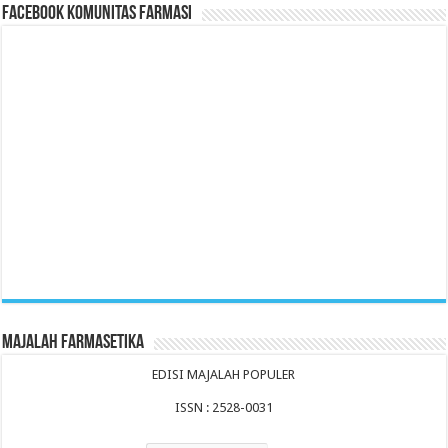
Facebook Komunitas Farmasi
Majalah Farmasetika
EDISI MAJALAH POPULER
ISSN : 2528-0031